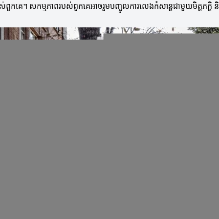
តរបស់ពួកគេ។ សកម្មភាពរបស់ពួកគេអាចរួមបញ្ចូលការលេងកំសាន្តជាមួយមិត្តភក្តិ ន