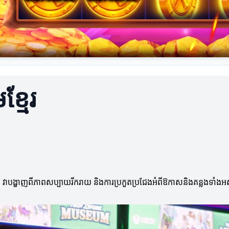
ខ្មែរ
 វាបង្ហាញពីភាពសប្បាយរីករាយ និងការប្រកួតប្រជែងអំពីឱកាសនិងគន្លងទាំងអ