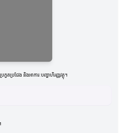
រកួតប្រជែង និងអាការៈបញ្ហាហិរញ្ញវត្ថុ។
។