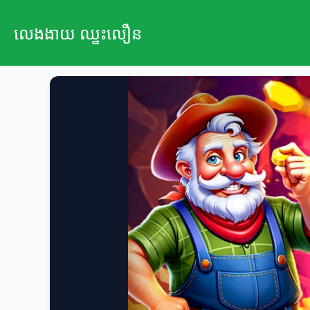
លេងងាយ ឈ្នះលឿន