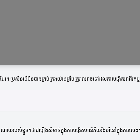
ដែរ។ ប្រសិនបើមិនបានគ្រប់គ្រងយ៉ាងត្រឹមត្រូវ វាអាចទៅដល់ការបង្កើតអាជីវកម្មប្
យរបស់ខ្លួន។ វាជារឿងសំខាន់ក្នុងការបង្កើតហានិភ័យរឹងមាំនៅក្នុងការលេង