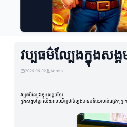
វប្បធម៌ល្បែងក្នុងសង្គម
2026-06-02
Admin
វប្បធម៌ល្បែងក្នុងសង្គមខ្មែរ
ក្នុងសង្គមខ្មែរ យើងអាចឃើញថាល្បែងមានមតិយោបល់ផ្សេងៗគ្នា។