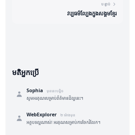
បន្ទាប់
វប្បធម៌ល្បែងក្នុងសង្គមខ្មែរ
មតិអ្នកប្រើ
Sophia
មុននេះបន្តិច
សូមអរគុណសម្រាប់ព័ត៌មានដ៏ល្អនេះ។
WebExplorer
២ ម៉ោងមុន
អត្ថបទល្អណាស់! អរគុណសម្រាប់ការចែករំលែក។