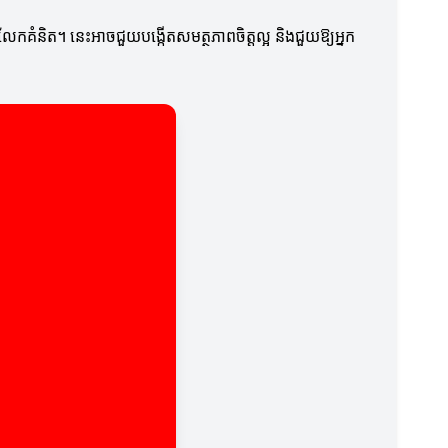
លែកគំនិត។ នេះអាចជួយបង្កើតសមត្ថភាពចិត្តល្អ និងជួយឱ្យអ្នក