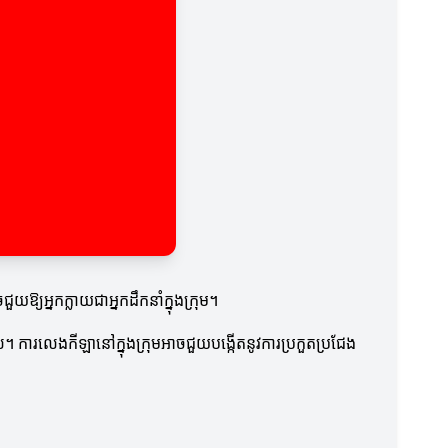
ឱ្យអ្នកក្លាយជាអ្នកដឹកនាំក្នុងក្រុម។
។ ការលេងកីឡានៅក្នុងក្រុមអាចជួយបង្កើតនូវការប្រកួតប្រជែង