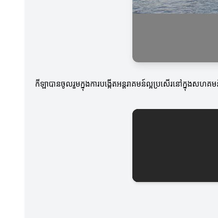
កីឡាបានចូលរួមក្នុងការបង្កើតអន្ដរាគមន៍ល្អប្រសើរនៅក្នុងសហគមន៍