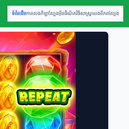
ទំព័រដើម
ការលេងកីឡា
ល្បែងអ៊ីនធឺណិត
វិធីសាស្ត្រលេង
ពិភពល្បែង