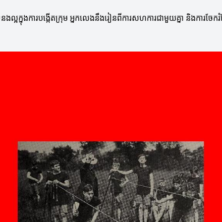
ងល្អក្នុងការបង្កើតក្រុម អ្នកលេងនឹងរៀនពីការសហការជាមួយគ្នា និងការចែករំ