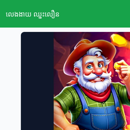
លេងងាយ ឈ្នះលឿន