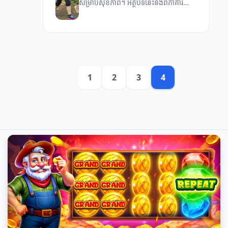
សម្រាប់សុខភាព។ អត្ថបទនេះនឹងពិភាគារ
អំពីផលវិបាកនិងអត្ថប្រយោជន៍នៃការលេង
កីឡា។
1
2
3
4