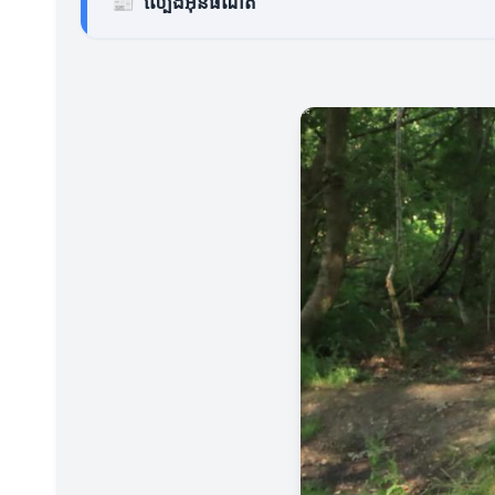
📰
ល្បែងអ៊ីនធឺណិត