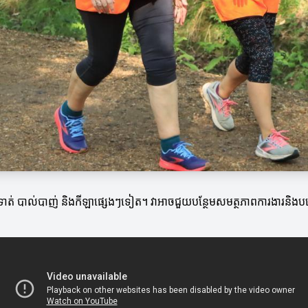
ទាត់ បាល់បាញ់ និងកីឡាផ្សេងៗទៀត។ វាអាចជួយបន្ថែមសមត្ថភាពការងារនិងបង