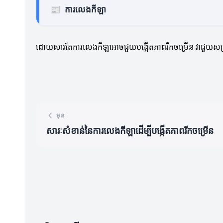
📰
ការលេងកីឡា
ដោយសារតែការលេងកីឡាអាចជួយបង្កើតភាពរីកចម្រើន វាជួយសម្រួ
មុន
សារៈសំខាន់នៃការលេងកីឡាដើម្បីបង្កើតភាពរីកចម្រើន