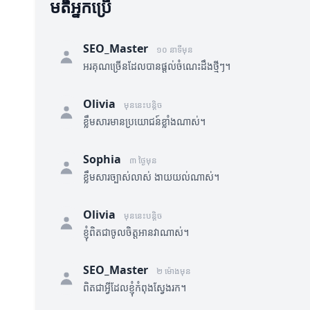
មតិអ្នកប្រើ
SEO_Master
១០ នាទីមុន
អរគុណច្រើនដែលបានផ្តល់ចំណេះដឹងថ្មីៗ។
Olivia
មុននេះបន្តិច
ខ្លឹមសារមានប្រយោជន៍ខ្លាំងណាស់។
Sophia
៣ ថ្ងៃមុន
ខ្លឹមសារច្បាស់លាស់ ងាយយល់ណាស់។
Olivia
មុននេះបន្តិច
ខ្ញុំពិតជាចូលចិត្តអានវាណាស់។
SEO_Master
២ ម៉ោងមុន
ពិតជាអ្វីដែលខ្ញុំកំពុងស្វែងរក។