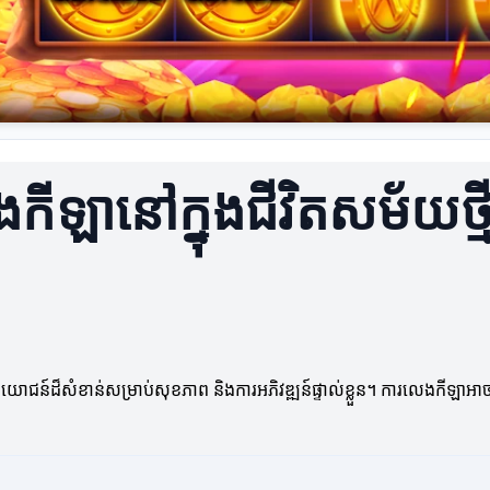
ីឡានៅក្នុងជីវិតសម័យថ្ម
្រយោជន៍ដ៏សំខាន់សម្រាប់សុខភាព និងការអភិវឌ្ឍន៍ផ្ទាល់ខ្លួន។ ការលេងកីឡាអ