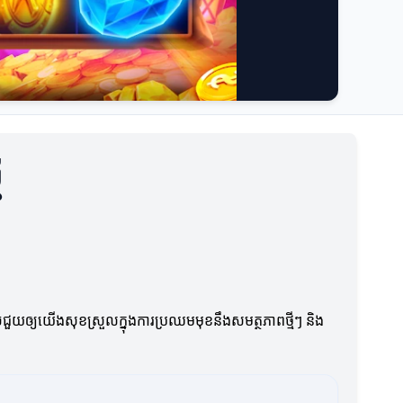
ី
ាចជួយឲ្យយើងសុខស្រួលក្នុងការប្រឈមមុខនឹងសមត្ថភាពថ្មីៗ និង