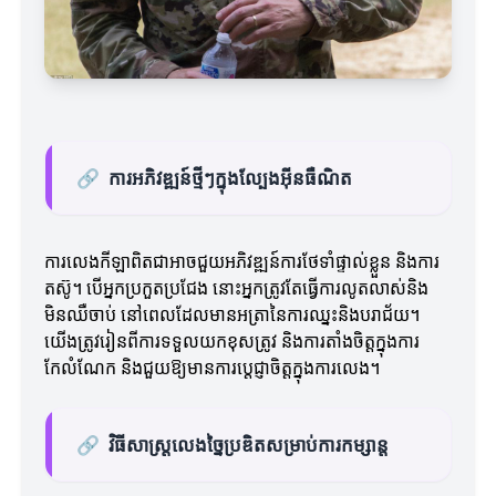
🔗
ការអភិវឌ្ឍន៍ថ្មីៗក្នុងល្បែងអ៊ីនធឺណិត
ការលេងកីឡាពិតជាអាចជួយអភិវឌ្ឍន៍ការថែទាំផ្ទាល់ខ្លួន និងការ
តស៊ូ។ បើអ្នកប្រកួតប្រជែង នោះអ្នកត្រូវតែធ្វើការលូតលាស់និង
មិនឈឺចាប់ នៅពេលដែលមានអត្រានៃការឈ្នះនិងបរាជ័យ។
យើងត្រូវរៀនពីការទទួលយកខុសត្រូវ និងការតាំងចិត្តក្នុងការ
កែលំណែក និងជួយឱ្យមានការប្តេជ្ញាចិត្តក្នុងការលេង។
🔗
វិធីសាស្ត្រលេងច្នៃប្រឌិតសម្រាប់ការកម្សាន្ត