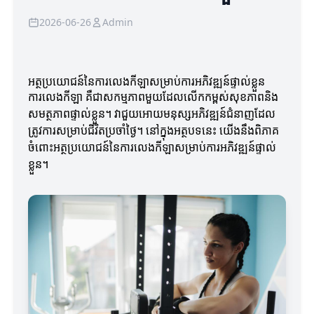
2026-06-26
Admin
អត្ថប្រយោជន៍នៃការលេងកីឡាសម្រាប់ការអភិវឌ្ឍន៍ផ្ទាល់ខ្លួន
ការលេងកីឡា គឺជាសកម្មភាពមួយដែលលើកកម្ពស់សុខភាពនិង
សមត្ថភាពផ្ទាល់ខ្លួន។ វាជួយអោយមនុស្សអភិវឌ្ឍន៍ជំនាញដែល
ត្រូវការសម្រាប់ជីវិតប្រចាំថ្ងៃ។ នៅក្នុងអត្ថបទនេះ យើងនឹងពិភាគ
ចំពោះអត្ថប្រយោជន៍នៃការលេងកីឡាសម្រាប់ការអភិវឌ្ឍន៍ផ្ទាល់
ខ្លួន។