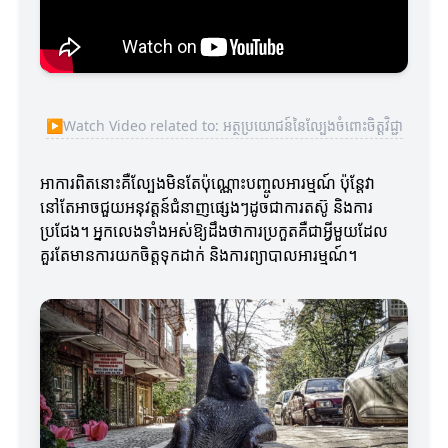
▶
Watch Video related to: អត្ថប្រយោជន៍នៃល្បែងចំពោះចិត្តវិជ្ជា
អាការពិតនោះគឺល្បែងមិនតែប៉ុណ្ណោះបញ្ចូលអារម្មណ៍ ប៉ុន្តែវា
នៅតែអាចជួយអនុវត្តន៍ជំនាញផ្សេងៗដូចជាការតស៊ូ និងការ
ប្រជែង។ អ្នកលេងទាំងអស់ឱ្យដឹងថាការប្រកួតគឺជាអ្វីមួយដែល
គួរតែមានការយកចិត្តទុកដាក់ និងការព្យាបាលអារម្មណ៍។