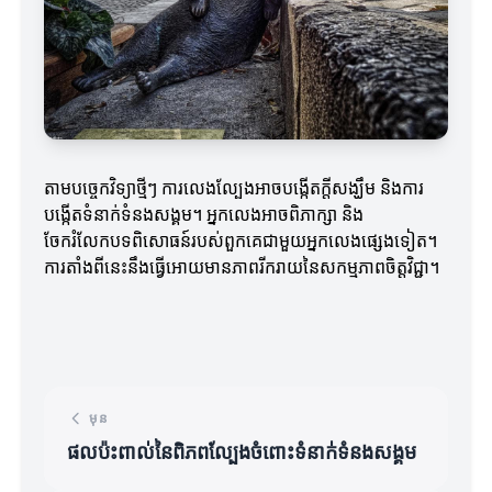
តាមបច្ចេកវិទ្យាថ្មីៗ ការលេងល្បែងអាចបង្កើតក្តីសង្ឃឹម និងការ
បង្កើតទំនាក់ទំនងសង្គម។ អ្នកលេងអាចពិភាក្សា និង
ចែករំលែកបទពិសោធន៍របស់ពួកគេជាមួយអ្នកលេងផ្សេងទៀត។
ការតាំងពីនេះនឹងធ្វើអោយមានភាពរីករាយនៃសកម្មភាពចិត្តវិជ្ជា។
មុន
ផលប៉ះពាល់នៃពិភពល្បែងចំពោះទំនាក់ទំនងសង្គម