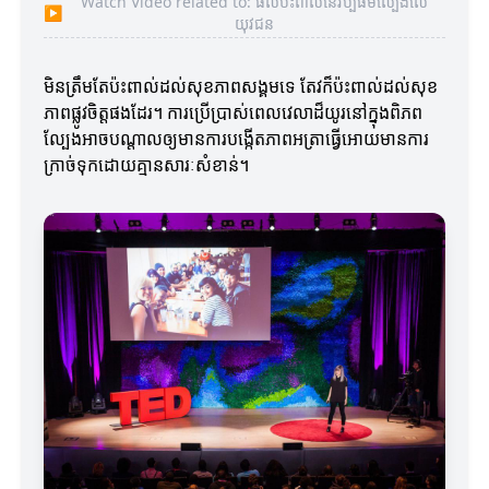
Watch Video related to: ផលប៉ះពាល់នៃវប្បធម៌ល្បែងលើ
▶
យុវជន
មិនត្រឹមតែប៉ះពាល់ដល់សុខភាពសង្គមទេ តែវក៏ប៉ះពាល់ដល់សុខ
ភាពផ្លូវចិត្តផងដែរ។ ការប្រើប្រាស់ពេលវេលាដ៏យូរនៅក្នុងពិភព
ល្បែងអាចបណ្តាលឲ្យមានការបង្កើតភាពអត្រាធ្វើអោយមានការ
ក្រាច់ទុកដោយគ្មានសារៈសំខាន់។