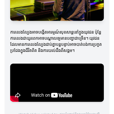
ការលេងល្បែងអាចបង្កើតអារម្មណ៍សុខសាន្ដនៅក្នុងយុវជន ប៉ុន្តែ
ការលេងជាយូរពេកអាចបណ្តាលឲ្យមានបញ្ហាជាច្រើន។ យុវជន
ដែលមានការលេងល្បែងជាប់គ្នាបន្តបន្ទាប់អាចបាត់បង់ការប្រកួត
ប្រជែងក្នុងជីវិតពិត និងការយល់ដឹងពីសង្គម។