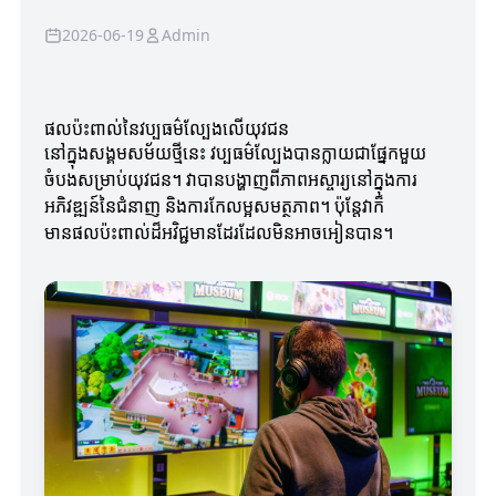
2026-06-19
Admin
ផលប៉ះពាល់នៃវប្បធម៌ល្បែងលើយុវជន
នៅក្នុងសង្គមសម័យថ្មីនេះ វប្បធម៌ល្បែងបានក្លាយជាផ្នែកមួយ
ចំបងសម្រាប់យុវជន។ វាបានបង្ហាញពីភាពអស្ចារ្យនៅក្នុងការ
អភិវឌ្ឍន៍នៃជំនាញ និងការកែលម្អសមត្ថភាព។ ប៉ុន្តែវាក៏
មានផលប៉ះពាល់ដ៏អវិជ្ជមានដែរដែលមិនអាចអៀនបាន។