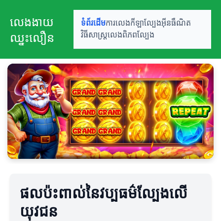
លេងងាយ
ទំព័រដើម
ការលេងកីឡា
ល្បែងអ៊ីនធឺណិត
ឈ្នះលឿន
វិធីសាស្ត្រលេង
ពិភពល្បែង
ផលប៉ះពាល់នៃវប្បធម៌ល្បែងលើ
យុវជន