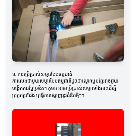
១. ការប្រើប្រាស់សម្ភារបែបធម្មជាតិ
ការលេងជាមួយសម្ភារបែបធម្មជាតិដូចជាល្ខោនឬបន្លែអាចជួយ
បង្កើតការច្នៃប្រឌិត។ កុមារ អាចប្រើប្រាស់សម្ភារទាំងនេះដើម្បី
ប្រកួតប្រជែង ឬធ្វើការបង្ហាញនូវគំនិតថ្មីៗ។