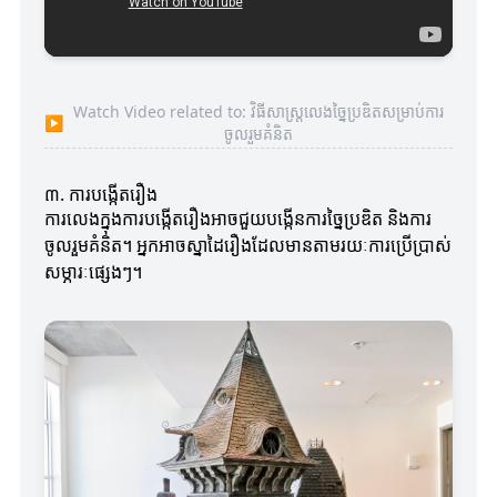
Watch Video related to: វិធីសាស្ត្រលេងច្នៃប្រឌិតសម្រាប់ការ
▶
ចូលរួមគំនិត
៣. ការបង្កើតរឿង
ការលេងក្នុងការបង្កើតរឿងអាចជួយបង្កើនការច្នៃប្រឌិត និងការ
ចូលរួមគំនិត។ អ្នកអាចស្នាដៃរឿងដែលមានតាមរយៈការប្រើប្រាស់
សម្ភារៈផ្សេងៗ។