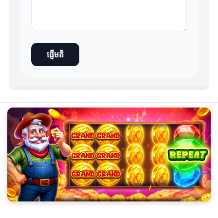
ផ្ញើមតិ