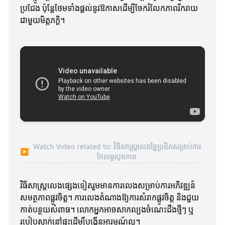
ប្រជែង ប៉ុន្តែថែមទាំងផ្តល់នូវឱកាសដើម្បីចែករំលែកភាពរីករាយ
ជាមួយមិត្តភក្តិ។
Watch Video related to: វិធីសាស្ត្រលេងច្នៃប្រឌិតសម្រាប់ការ
▶
កែលម្អសុខភាព
វិធីសាស្ត្រលេងផ្សេងទៀតរួមមានការលេងសម្រាប់ការអភិវឌ្ឍន៍
សមត្ថភាពផ្លូវចិត្ត។ ការលេងតំណាងឱ្យការសំរាកផ្លូវចិត្ត និងជួយ
កាត់បន្ថយសំពាធ។ លោកអ្នកអាចសាកល្បងចំណេះដឹងថ្មីៗ ឬ
របៀបស្នាក់នៅផ្ទះដើម្បីបង្កើនអារម្មណ៍ល្អ។