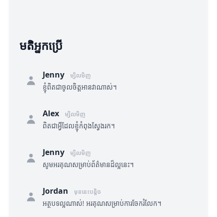
មតិអ្នកប្រើ
Jenny
ម្សិលមិញ
ខ្ញុំពិតជាចូលចិត្តអានវាណាស់។
Alex
ម្សិលមិញ
ពិតជាអ្វីដែលខ្ញុំកំពុងស្វែងរក។
Jenny
ម្សិលមិញ
សូមអរគុណសម្រាប់ព័ត៌មានដ៏ល្អនេះ។
Jordan
មុននេះបន្តិច
អត្ថបទល្អណាស់! អរគុណសម្រាប់ការចែករំលែក។