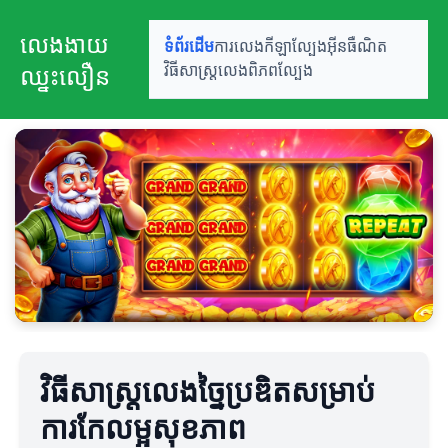
លេងងាយ
ទំព័រដើម
ការលេងកីឡា
ល្បែងអ៊ីនធឺណិត
ឈ្នះលឿន
វិធីសាស្ត្រលេង
ពិភពល្បែង
វិធីសាស្ត្រលេងច្នៃប្រឌិតសម្រាប់
ការកែលម្អសុខភាព